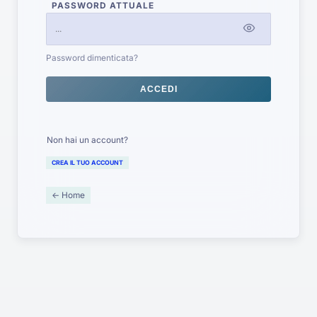
PASSWORD ATTUALE
Password dimenticata?
ACCEDI
Non hai un account?
CREA IL TUO ACCOUNT
← Home