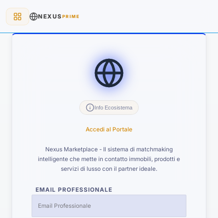
NEXUS
PRIME
Info Ecosistema
Accedi al Portale
Nexus Marketplace - Il sistema di matchmaking
intelligente che mette in contatto immobili, prodotti e
servizi di lusso con il partner ideale.
EMAIL PROFESSIONALE