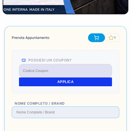
Prenota Appuntamento
0
POSSIEDI UN COUPON?
APPLICA
NOME COMPLETO / BRAND