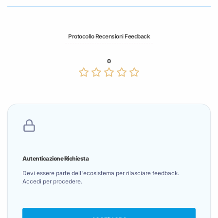
Protocollo Recensioni Feedback
0
Autenticazione Richiesta
Devi essere parte dell'ecosistema per rilasciare feedback.
Accedi per procedere.