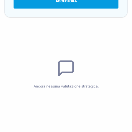
ACCEDI ORA
Ancora nessuna valutazione strategica.