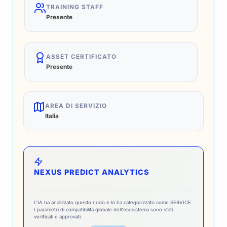
TRAINING STAFF
Presente
ASSET CERTIFICATO
Presente
AREA DI SERVIZIO
Italia
NEXUS PREDICT ANALYTICS
L'IA ha analizzato questo nodo e lo ha categorizzato come SERVICE.
I parametri di compatibilità globale dell'ecosistema sono stati
verificati e approvati.