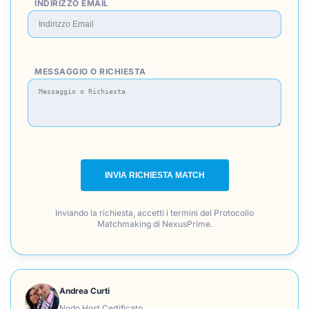
INDIRIZZO EMAIL
MESSAGGIO O RICHIESTA
INVIA RICHIESTA MATCH
Inviando la richiesta, accetti i termini del Protocollo
Matchmaking di NexusPrime.
Andrea Curti
Nodo Host Certificato