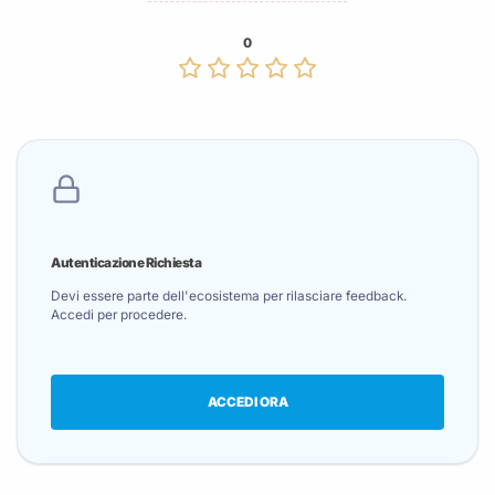
0
Autenticazione Richiesta
Devi essere parte dell'ecosistema per rilasciare feedback.
Accedi per procedere.
ACCEDI ORA