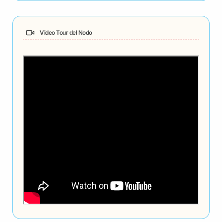
Video Tour del Nodo