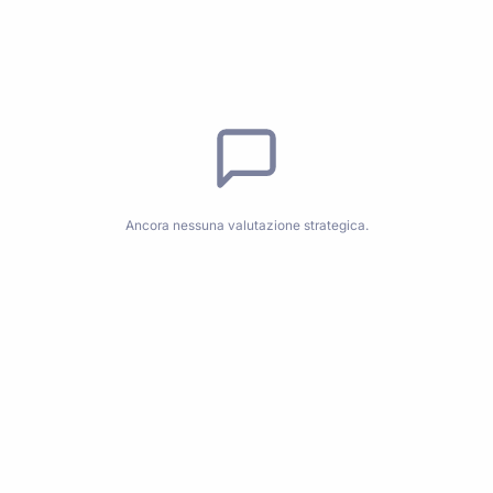
Ancora nessuna valutazione strategica.