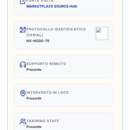
FONTE VISITA
MARKETPLACE SOURCE HUB
PROTOCOLLO IDENTIFICATIVO
(SERIAL)
NX-NODE-79
SUPPORTO REMOTO
Presente
INTERVENTO IN LOCO
Presente
TRAINING STAFF
Presente