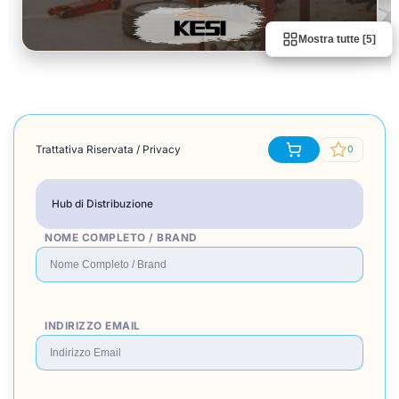
Mostra tutte [5]
Trattativa Riservata / Privacy
0
Hub di Distribuzione
NOME COMPLETO / BRAND
INDIRIZZO EMAIL