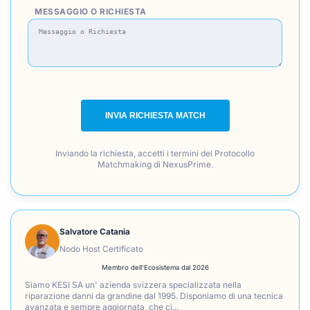
MESSAGGIO O RICHIESTA
INVIA RICHIESTA MATCH
Inviando la richiesta, accetti i termini del Protocollo
Matchmaking di NexusPrime.
Salvatore Catania
Nodo Host Certificato
Membro dell'Ecosistema dal 2026
Siamo KESI SA un' azienda svizzera specializzata nella
riparazione danni da grandine dal 1995. Disponiamo di una tecnica
avanzata e sempre aggiornata, che ci...