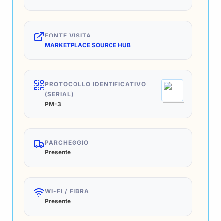
FONTE VISITA
MARKETPLACE SOURCE HUB
PROTOCOLLO IDENTIFICATIVO
(SERIAL)
PM-3
PARCHEGGIO
Presente
WI-FI / FIBRA
Presente