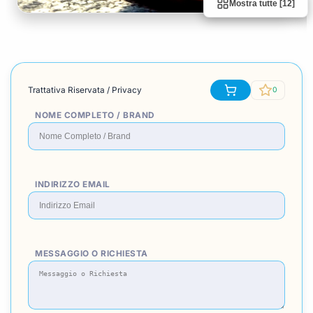
Mostra tutte [12]
Trattativa Riservata / Privacy
0
NOME COMPLETO / BRAND
INDIRIZZO EMAIL
MESSAGGIO O RICHIESTA