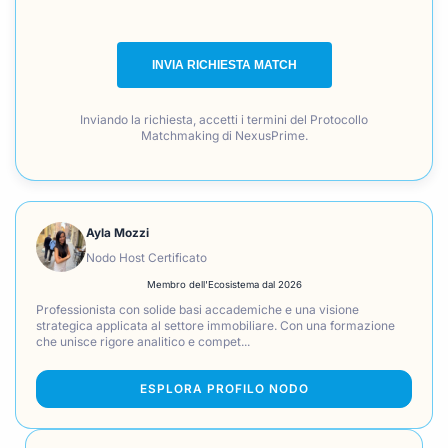
INVIA RICHIESTA MATCH
Inviando la richiesta, accetti i termini del Protocollo
Matchmaking di NexusPrime.
Ayla Mozzi
Nodo Host Certificato
Membro dell'Ecosistema dal 2026
Professionista con solide basi accademiche e una visione
strategica applicata al settore immobiliare. Con una formazione
che unisce rigore analitico e compet...
ESPLORA PROFILO NODO